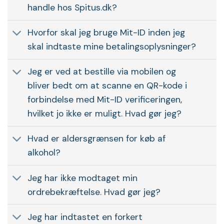
handle hos Spitus.dk?
Hvorfor skal jeg bruge Mit-ID inden jeg
skal indtaste mine betalingsoplysninger?
Jeg er ved at bestille via mobilen og
bliver bedt om at scanne en QR-kode i
forbindelse med Mit-ID verificeringen,
hvilket jo ikke er muligt. Hvad gør jeg?
Hvad er aldersgrænsen for køb af
alkohol?
Jeg har ikke modtaget min
ordrebekræftelse. Hvad gør jeg?
Jeg har indtastet en forkert