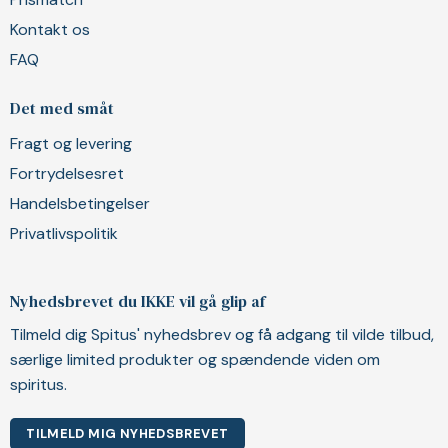
Kontakt os
FAQ
Det med småt
Fragt og levering
Fortrydelsesret
Handelsbetingelser
Privatlivspolitik
Nyhedsbrevet du IKKE vil gå glip af
Tilmeld dig Spitus' nyhedsbrev og få adgang til vilde tilbud,
særlige limited produkter og spændende viden om
spiritus.
TILMELD MIG NYHEDSBREVET