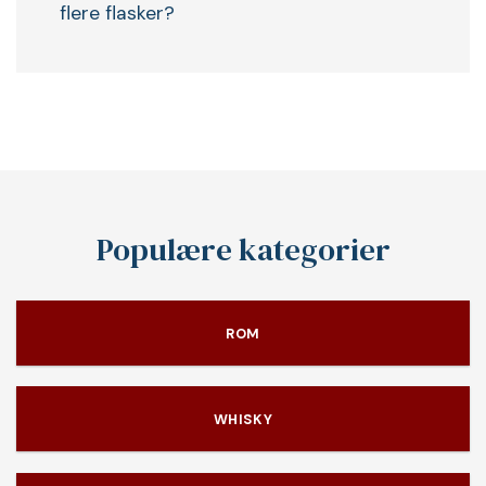
flere flasker?
Populære kategorier
ROM
WHISKY