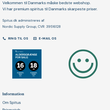
Velkommen til Danmarks måske bedste webshop.
Vi har premium spiritus til Danmarks skarpeste priser.
Spitus.dk administreres af:
Nordic Supply Group, CVR: 39516128
RING TIL OS
E-MAIL OS
Information
Om Spitus
Prismatch