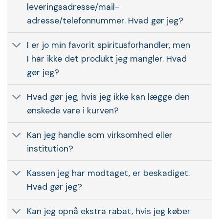
leveringsadresse/mail-
adresse/telefonnummer. Hvad gør jeg?
I er jo min favorit spiritusforhandler, men
I har ikke det produkt jeg mangler. Hvad
gør jeg?
Hvad gør jeg, hvis jeg ikke kan lægge den
ønskede vare i kurven?
Kan jeg handle som virksomhed eller
institution?
Kassen jeg har modtaget, er beskadiget.
Hvad gør jeg?
Kan jeg opnå ekstra rabat, hvis jeg køber