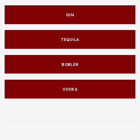
GIN
TEQUILA
BOBLER
VODKA