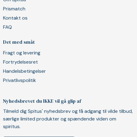
Prismatch
Kontakt os
FAQ
Det med småt
Fragt og levering
Fortrydelsesret
Handelsbetingelser
Privatlivspolitik
Nyhedsbrevet du IKKE vil gå glip af
Tilmeld dig Spitus' nyhedsbrev og få adgang til vilde tilbud,
særlige limited produkter og spændende viden om
spiritus.