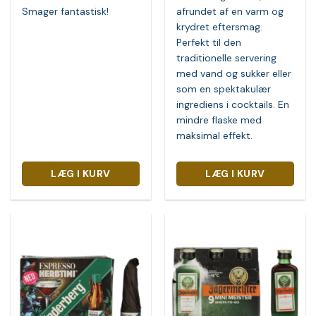
Smager fantastisk!
afrundet af en varm og
krydret eftersmag.
Perfekt til den
traditionelle servering
med vand og sukker eller
som en spektakulær
ingrediens i cocktails. En
mindre flaske med
maksimal effekt.
LÆG I KURV
LÆG I KURV