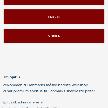
BOBLER
VODKA
Om Spitus
Velkommen til Danmarks måske bedste webshop.
Vi har premium spiritus til Danmarks skarpeste priser.
Spitus.dk administreres af: