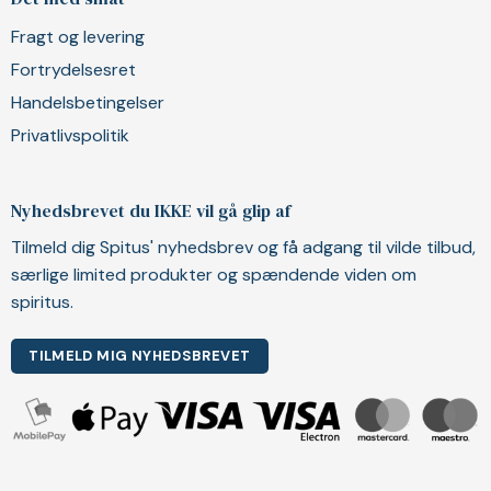
Fragt og levering
Fortrydelsesret
Handelsbetingelser
Privatlivspolitik
Nyhedsbrevet du IKKE vil gå glip af
Tilmeld dig Spitus' nyhedsbrev og få adgang til vilde tilbud,
særlige limited produkter og spændende viden om
spiritus.
TILMELD MIG NYHEDSBREVET