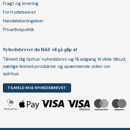
Fragt og levering
Fortrydelsesret
Handelsbetingelser
Privatlivspolitik
Nyhedsbrevet du IKKE vil gå glip af
Tilmeld dig Spitus' nyhedsbrev og få adgang til vilde tilbud,
særlige limited produkter og spændende viden om
spiritus.
TILMELD MIG NYHEDSBREVET