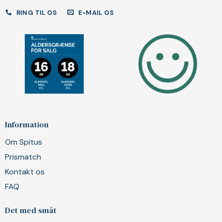
RING TIL OS
E-MAIL OS
Information
Om Spitus
Prismatch
Kontakt os
FAQ
Det med småt