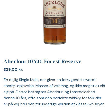
Aberlour 10 Y.O. Forest Reserve
329,00
kr.
En dejlig Single Malt, der giver en forrygende krydret
sherry-oplevelse. Masser af velsmag, og ikke meget at slå
sig på. Derfor betragtes Aberlour, og i særdeleshed
denne 10 års, ofte som den perfekte whisky for folk der
er på vej ind i den forunderlige verden af klasse-whiskyer.