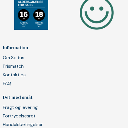
Information
Om Spitus
Prismatch
Kontakt os
FAQ
Det med småt
Fragt og levering
Fortrydelsesret
Handelsbetingelser