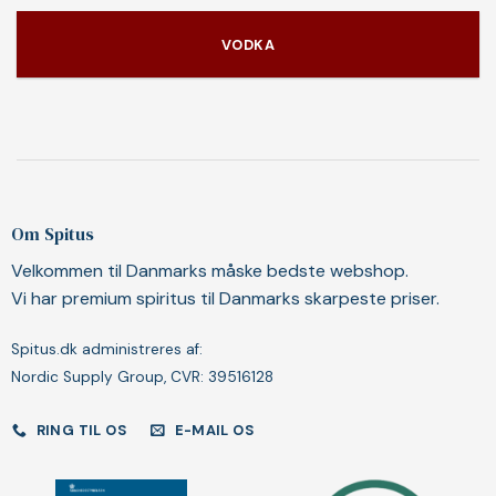
VODKA
Om Spitus
Velkommen til Danmarks måske bedste webshop.
Vi har premium spiritus til Danmarks skarpeste priser.
Spitus.dk administreres af:
Nordic Supply Group, CVR: 39516128
RING TIL OS
E-MAIL OS