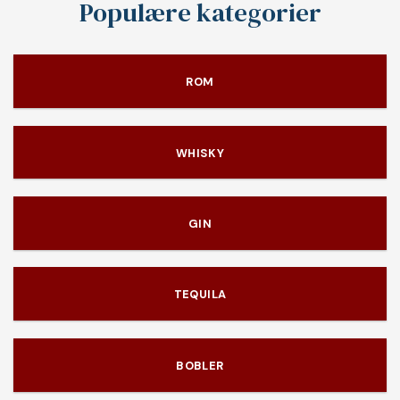
Populære kategorier
ROM
WHISKY
GIN
TEQUILA
BOBLER