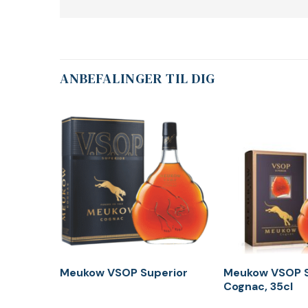
ANBEFALINGER TIL DIG
Meukow VSOP Superior
Meukow VSOP S
Cognac, 35cl