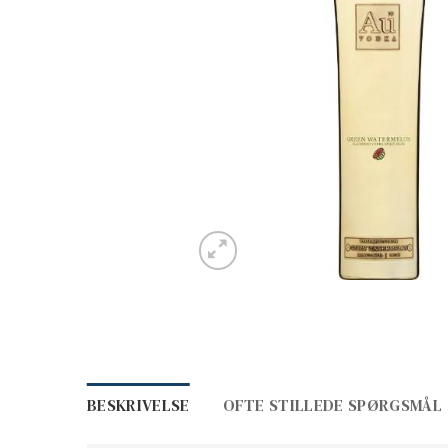
BESKRIVELSE
OFTE STILLEDE SPØRGSMÅL