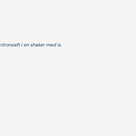
tronsaft i en shaker med is.