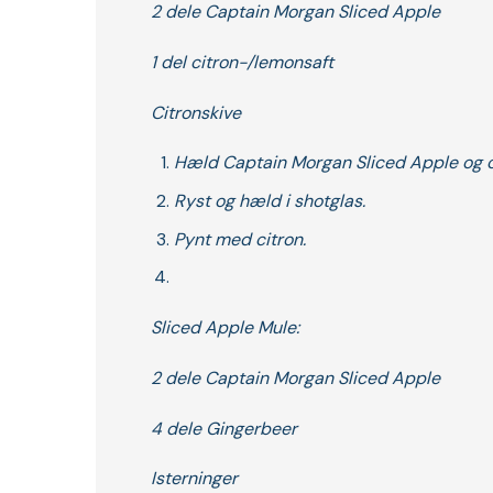
2 dele Captain Morgan Sliced Apple
1 del citron-/lemonsaft
Citronskive
Hæld Captain Morgan Sliced Apple og ci
Ryst og hæld i shotglas.
Pynt med citron.
Sliced Apple Mule:
2 dele Captain Morgan Sliced Apple
4 dele Gingerbeer
Isterninger