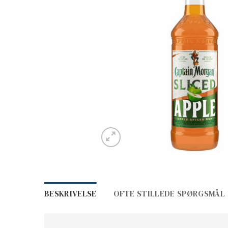
BESKRIVELSE
OFTE STILLEDE SPØRGSMÅL