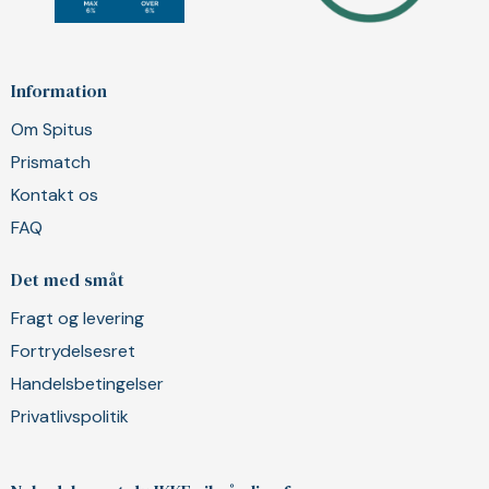
Information
Om Spitus
Prismatch
Kontakt os
FAQ
Det med småt
Fragt og levering
Fortrydelsesret
Handelsbetingelser
Privatlivspolitik