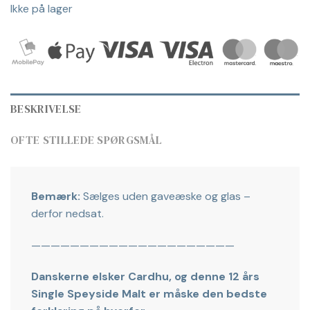
Ikke på lager
BESKRIVELSE
OFTE STILLEDE SPØRGSMÅL
Bemærk:
Sælges uden gaveæske og glas –
derfor nedsat.
—————————————————————
Danskerne elsker Cardhu, og denne 12 års
Single Speyside Malt er måske den bedste