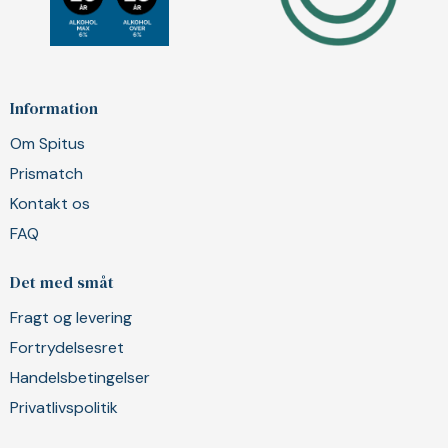
Information
Om Spitus
Prismatch
Kontakt os
FAQ
Det med småt
Fragt og levering
Fortrydelsesret
Handelsbetingelser
Privatlivspolitik