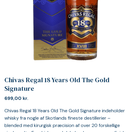
Chivas Regal 18 Years Old The Gold
Signature
699,00
kr.
Chivas Regal 18 Years Old The Gold Signature indeholder
whisky fra nogle af Skotlands fineste destillerier –
blended med kirurgisk præcision af over 20 forskellige