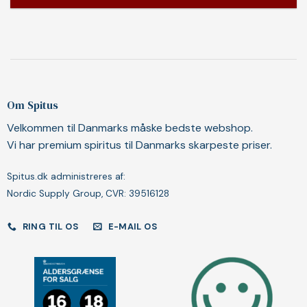
Om Spitus
Velkommen til Danmarks måske bedste webshop.
Vi har premium spiritus til Danmarks skarpeste priser.
Spitus.dk administreres af:
Nordic Supply Group, CVR: 39516128
RING TIL OS
E-MAIL OS