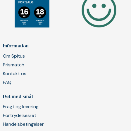
Information
Om Spitus
Prismatch
Kontakt os
FAQ
Det med småt
Fragt og levering
Fortrydelsesret
Handelsbetingelser