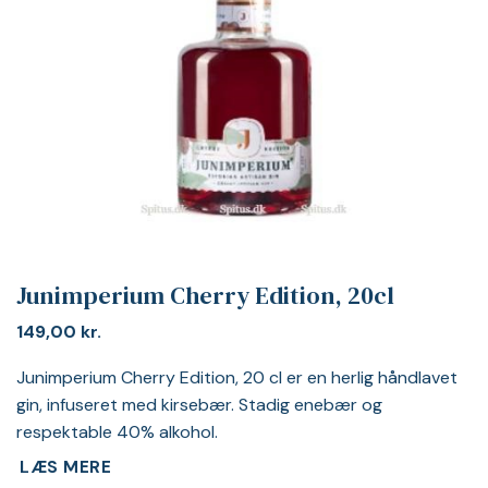
Junimperium Cherry Edition, 20cl
149,00
kr.
Junimperium Cherry Edition, 20 cl er en herlig håndlavet
gin, infuseret med kirsebær. Stadig enebær og
respektable 40% alkohol.
LÆS MERE