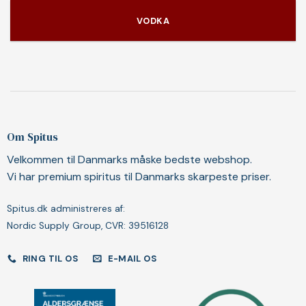
VODKA
Om Spitus
Velkommen til Danmarks måske bedste webshop.
Vi har premium spiritus til Danmarks skarpeste priser.
Spitus.dk administreres af:
Nordic Supply Group, CVR: 39516128
RING TIL OS
E-MAIL OS