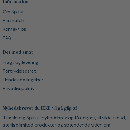
Information
Om Spitus
Prismatch
Kontakt os
FAQ
Det med småt
Fragt og levering
Fortrydelsesret
Handelsbetingelser
Privatlivspolitik
Nyhedsbrevet du IKKE vil gå glip af
Tilmeld dig Spitus' nyhedsbrev og få adgang til vilde tilbud,
særlige limited produkter og spændende viden om