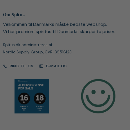
Om Spitus
Velkommen til Danmarks måske bedste webshop.
Vi har premium spiritus til Danmarks skarpeste priser.
Spitus.dk administreres af:
Nordic Supply Group, CVR: 39516128
RING TIL OS
E-MAIL OS