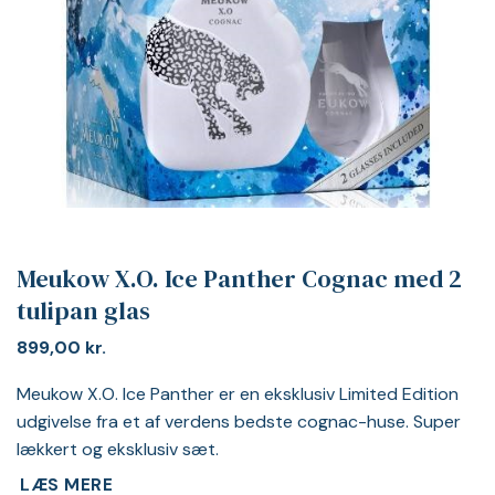
Meukow X.O. Ice Panther Cognac med 2
tulipan glas
899,00
kr.
Meukow X.O. Ice Panther er en eksklusiv Limited Edition
udgivelse fra et af verdens bedste cognac-huse. Super
lækkert og eksklusiv sæt.
LÆS MERE