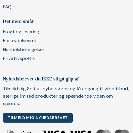
FAQ
Det med småt
Fragt og levering
Fortrydelsesret
Handelsbetingelser
Privatlivspolitik
Nyhedsbrevet du IKKE vil gå glip af
Tilmeld dig Spitus' nyhedsbrev og få adgang til vilde tilbud,
særlige limited produkter og spændende viden om
spiritus.
TILMELD MIG NYHEDSBREVET