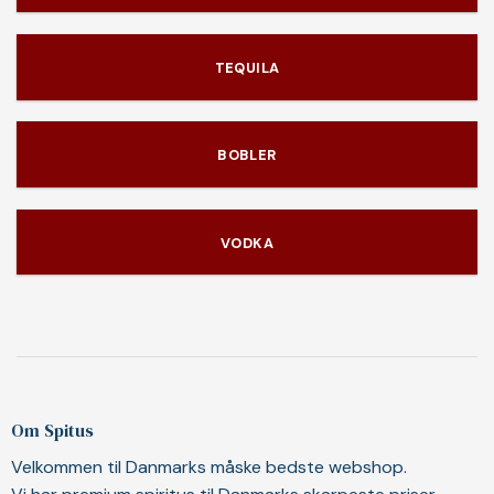
TEQUILA
BOBLER
VODKA
Om Spitus
Velkommen til Danmarks måske bedste webshop.