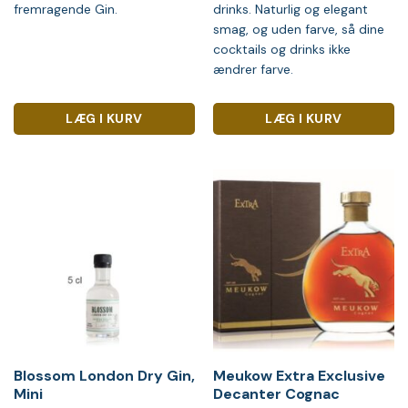
fremragende Gin.
drinks. Naturlig og elegant
smag, og uden farve, så dine
cocktails og drinks ikke
ændrer farve.
LÆG I KURV
LÆG I KURV
Blossom London Dry Gin,
Meukow Extra Exclusive
Mini
Decanter Cognac