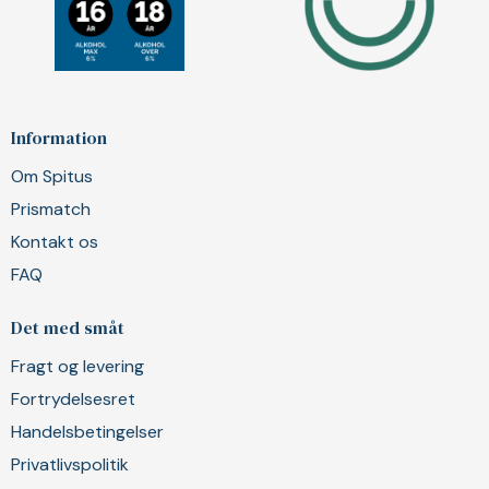
Information
Om Spitus
Prismatch
Kontakt os
FAQ
Det med småt
Fragt og levering
Fortrydelsesret
Handelsbetingelser
Privatlivspolitik