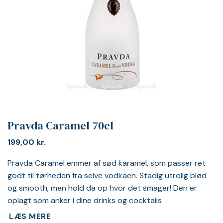
Pravda Caramel 70cl
199,00
kr.
Pravda Caramel emmer af sød karamel, som passer ret
godt til tørheden fra selve vodkaen. Stadig utrolig blød
og smooth, men hold da op hvor det smager! Den er
oplagt som anker i dine drinks og cocktails
LÆS MERE