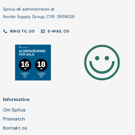
Spitus.dk administreres af:
Nordic Supply Group, CVR: 39516128
RING TIL OS
E-MAIL OS
Information
Om Spitus
Prismatch
Kontakt os