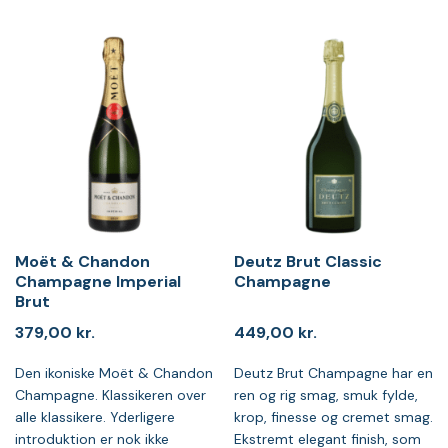
Moët & Chandon
Deutz Brut Classic
Champagne Imperial
Champagne
Brut
379,00
kr.
449,00
kr.
Den ikoniske Moët & Chandon
Deutz Brut Champagne har en
Champagne. Klassikeren over
ren og rig smag, smuk fylde,
alle klassikere. Yderligere
krop, finesse og cremet smag.
introduktion er nok ikke
Ekstremt elegant finish, som