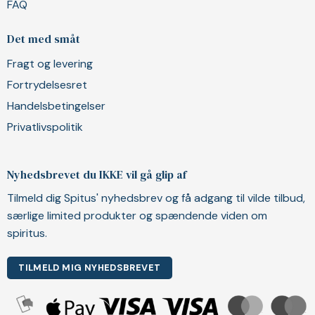
FAQ
Det med småt
Fragt og levering
Fortrydelsesret
Handelsbetingelser
Privatlivspolitik
Nyhedsbrevet du IKKE vil gå glip af
Tilmeld dig Spitus' nyhedsbrev og få adgang til vilde tilbud,
særlige limited produkter og spændende viden om
spiritus.
TILMELD MIG NYHEDSBREVET