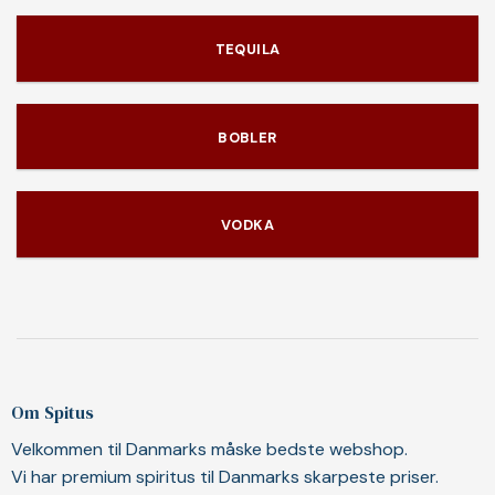
TEQUILA
BOBLER
VODKA
Om Spitus
Velkommen til Danmarks måske bedste webshop.
Vi har premium spiritus til Danmarks skarpeste priser.