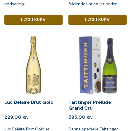
nødvendig!
fuldendes af en let perlen.
LÆG I KURV
LÆG I KURV
Luc Belaire Brut Gold
Taittinger Prélude
Grand Cru
229,00
kr.
595,00
kr.
Luc Belaire Brut Gold er
Denne specielle Taittinger