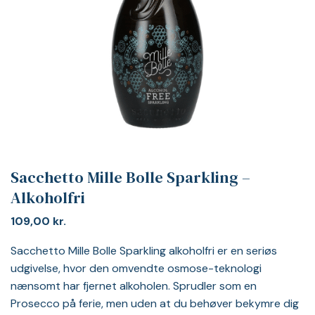
Sacchetto Mille Bolle Sparkling –
Alkoholfri
109,00
kr.
Sacchetto Mille Bolle Sparkling alkoholfri er en seriøs
udgivelse, hvor den omvendte osmose-teknologi
nænsomt har fjernet alkoholen. Sprudler som en
Prosecco på ferie, men uden at du behøver bekymre dig