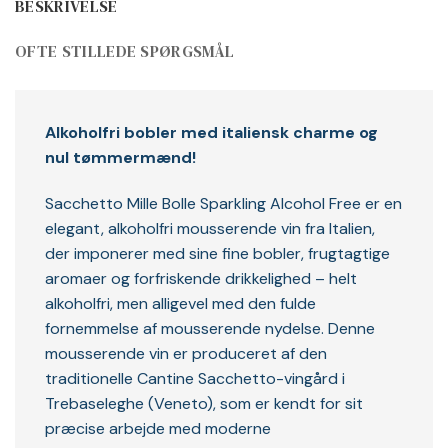
BESKRIVELSE
OFTE STILLEDE SPØRGSMÅL
Alkoholfri bobler med italiensk charme og
nul tømmermænd!
Sacchetto Mille Bolle Sparkling Alcohol Free er en
elegant, alkoholfri mousserende vin fra Italien,
der imponerer med sine fine bobler, frugtagtige
aromaer og forfriskende drikkelighed – helt
alkoholfri, men alligevel med den fulde
fornemmelse af mousserende nydelse. Denne
mousserende vin er produceret af den
traditionelle Cantine Sacchetto-vingård i
Trebaseleghe (Veneto), som er kendt for sit
præcise arbejde med moderne