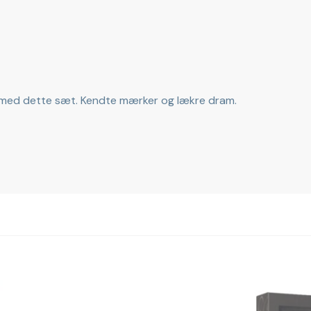
med dette sæt. Kendte mærker og lækre dram.