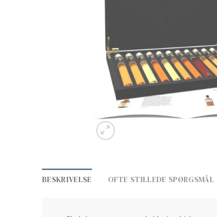
BESKRIVELSE
OFTE STILLEDE SPØRGSMÅL