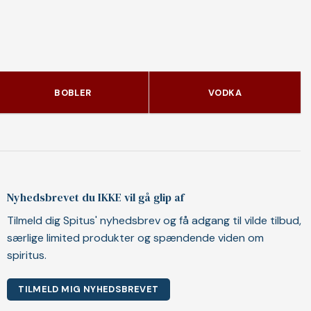
BOBLER
VODKA
Nyhedsbrevet du IKKE vil gå glip af
Tilmeld dig Spitus' nyhedsbrev og få adgang til vilde tilbud,
særlige limited produkter og spændende viden om
spiritus.
TILMELD MIG NYHEDSBREVET