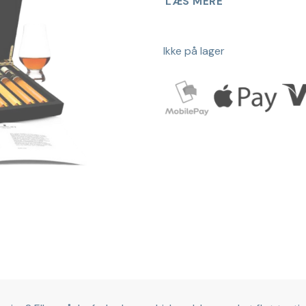
LÆS MERE
Ikke på lager