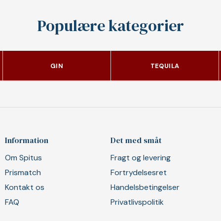
Populære kategorier
GIN
TEQUILA
Information
Det med småt
Om Spitus
Fragt og levering
Prismatch
Fortrydelsesret
Kontakt os
Handelsbetingelser
FAQ
Privatlivspolitik