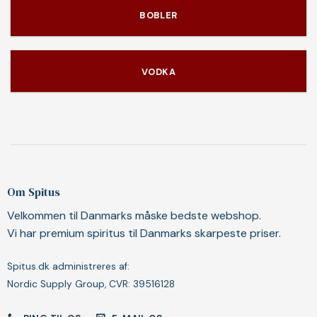
BOBLER
VODKA
Om Spitus
Velkommen til Danmarks måske bedste webshop.
Vi har premium spiritus til Danmarks skarpeste priser.
Spitus.dk administreres af:
Nordic Supply Group, CVR: 39516128