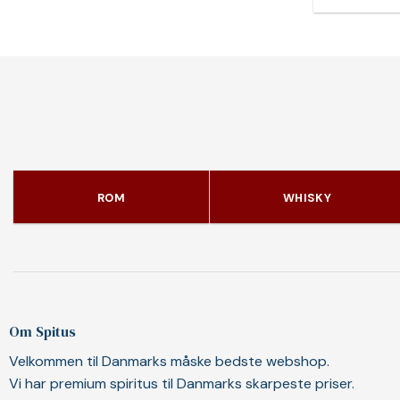
ROM
WHISKY
Om Spitus
Velkommen til Danmarks måske bedste webshop.
Vi har premium spiritus til Danmarks skarpeste priser.