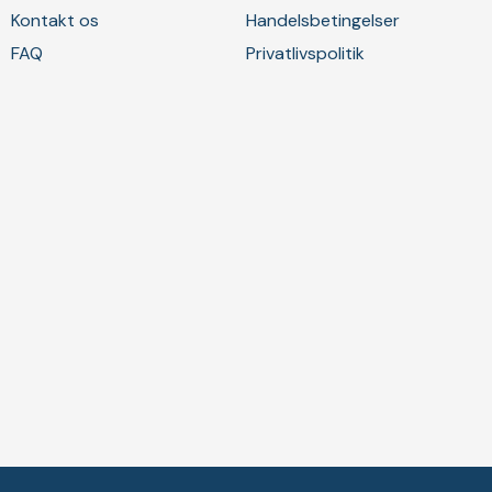
Kontakt os
Handelsbetingelser
FAQ
Privatlivspolitik