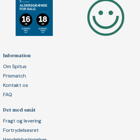
Information
Om Spitus
Prismatch
Kontakt os
FAQ
Det med småt
Fragt og levering
Fortrydelsesret
Handelsbetingelser