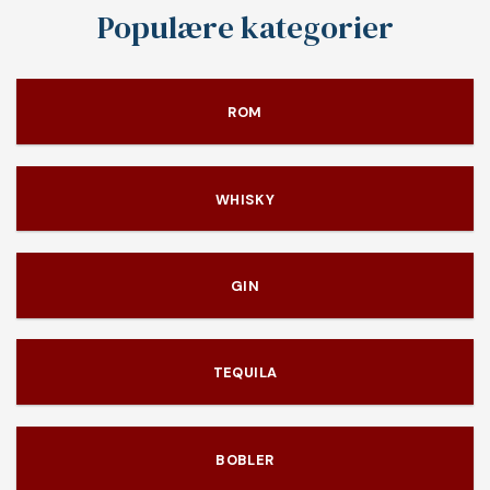
Populære kategorier
ROM
WHISKY
GIN
TEQUILA
BOBLER