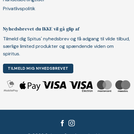
Privatlivspolitik
Nyhedsbrevet du IKKE vil gå glip af
Tilmeld dig Spitus' nyhedsbrev og få adgang til vilde tilbud,
særlige limited produkter og spændende viden om
spiritus.
TILMELD MIG NYHEDSBREVET