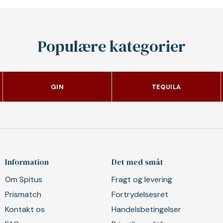
Populære kategorier
GIN
TEQUILA
Information
Det med småt
Om Spitus
Fragt og levering
Prismatch
Fortrydelsesret
Kontakt os
Handelsbetingelser