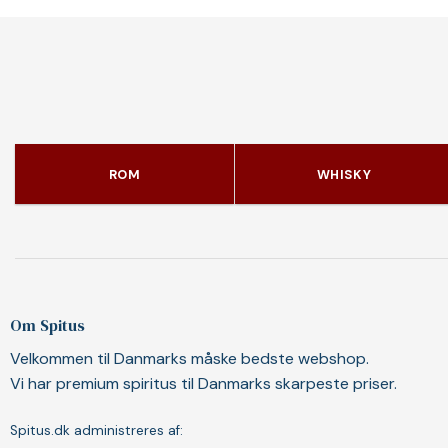
ROM
WHISKY
Om Spitus
Velkommen til Danmarks måske bedste webshop.
Vi har premium spiritus til Danmarks skarpeste priser.
Spitus.dk administreres af: