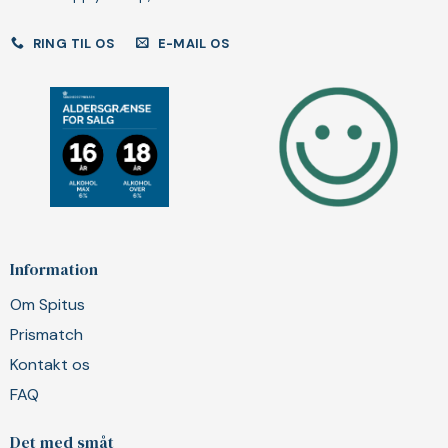
RING TIL OS
E-MAIL OS
Information
Om Spitus
Prismatch
Kontakt os
FAQ
Det med småt