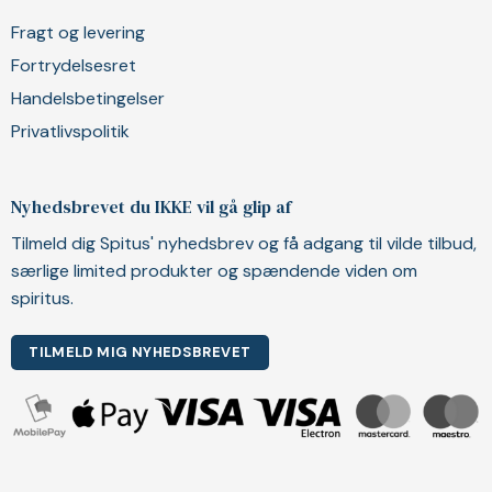
Fragt og levering
Fortrydelsesret
Handelsbetingelser
Privatlivspolitik
Nyhedsbrevet du IKKE vil gå glip af
Tilmeld dig Spitus' nyhedsbrev og få adgang til vilde tilbud,
særlige limited produkter og spændende viden om
spiritus.
TILMELD MIG NYHEDSBREVET