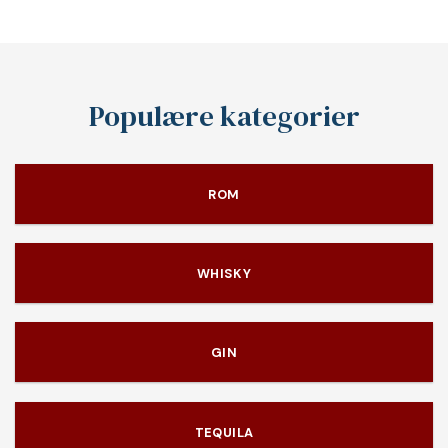
Populære kategorier
ROM
WHISKY
GIN
TEQUILA