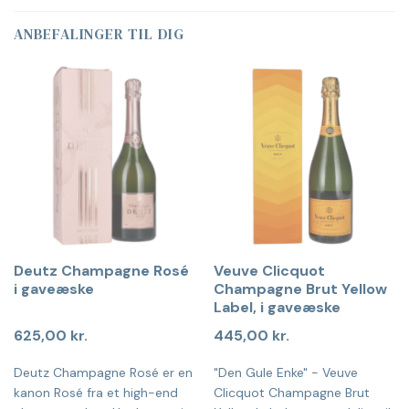
ANBEFALINGER TIL DIG
Deutz Champagne Rosé
Veuve Clicquot
i gaveæske
Champagne Brut Yellow
Label, i gaveæske
625,00
kr.
445,00
kr.
Deutz Champagne Rosé er en
"Den Gule Enke" - Veuve
kanon Rosé fra et high-end
Clicquot Champagne Brut