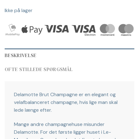
Ikke på lager
BESKRIVELSE
OFTE STILLEDE SPØRGSMÅL
Delamotte Brut Champagne er en elegant og
velafbalanceret champagne, hvis lige man skal
lede længe efter.
Mange andre champagnehuse misunder
Delamotte. For det første ligger huset i Le-