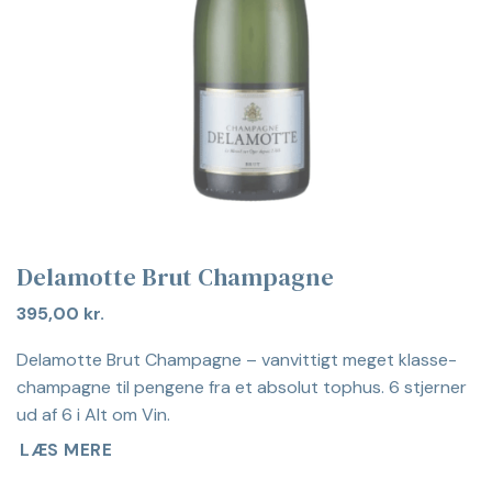
Delamotte Brut Champagne
395,00
kr.
Delamotte Brut Champagne – vanvittigt meget klasse-
champagne til pengene fra et absolut tophus. 6 stjerner
ud af 6 i Alt om Vin.
LÆS MERE