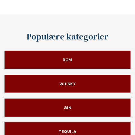
Populære kategorier
ROM
WHISKY
GIN
TEQUILA