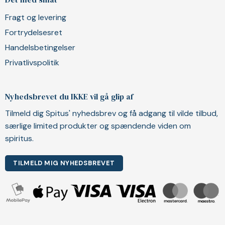
Fragt og levering
Fortrydelsesret
Handelsbetingelser
Privatlivspolitik
Nyhedsbrevet du IKKE vil gå glip af
Tilmeld dig Spitus' nyhedsbrev og få adgang til vilde tilbud,
særlige limited produkter og spændende viden om
spiritus.
TILMELD MIG NYHEDSBREVET