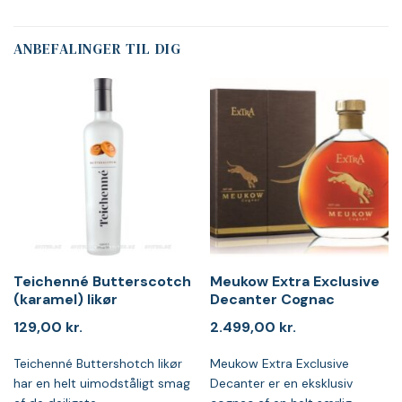
ANBEFALINGER TIL DIG
Teichenné Butterscotch
Meukow Extra Exclusive
(karamel) likør
Decanter Cognac
129,00
kr.
2.499,00
kr.
Teichenné Buttershotch likør
Meukow Extra Exclusive
har en helt uimodståligt smag
Decanter er en eksklusiv