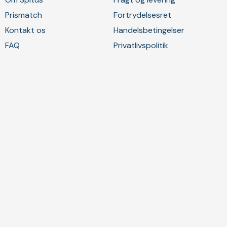
Prismatch
Fortrydelsesret
Kontakt os
Handelsbetingelser
FAQ
Privatlivspolitik