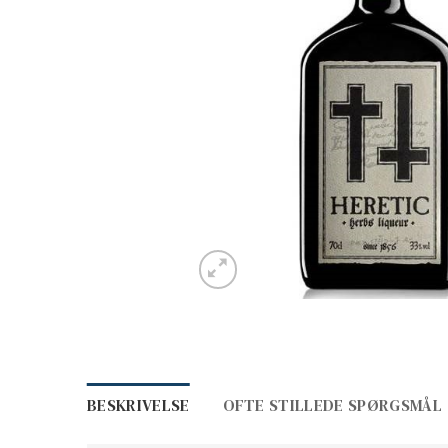
BESKRIVELSE
OFTE STILLEDE SPØRGSMÅL