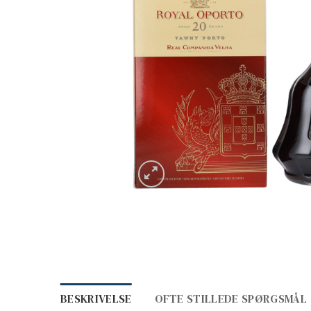
BESKRIVELSE
OFTE STILLEDE SPØRGSMÅL