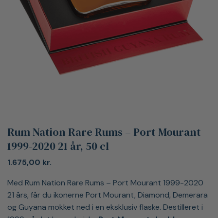
Rum Nation Rare Rums – Port Mourant
1999-2020 21 år, 50 cl
1.675,00
kr.
Med Rum Nation Rare Rums – Port Mourant 1999-2020
21 års, får du ikonerne Port Mourant, Diamond, Demerara
og Guyana mokket ned i en eksklusiv flaske. Destilleret i