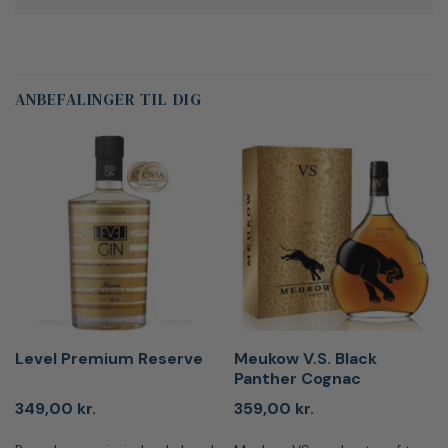
ANBEFALINGER TIL DIG
Level Premium Reserve
Meukow V.S. Black
Panther Cognac
349,00
kr.
359,00
kr.