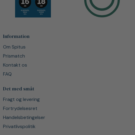
Information
Om Spitus
Prismatch
Kontakt os
FAQ
Det med småt
Fragt og levering
Fortrydelsesret
Handelsbetingelser
Privatlivspolitik