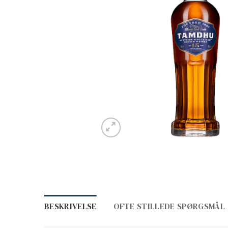
BESKRIVELSE
OFTE STILLEDE SPØRGSMÅL