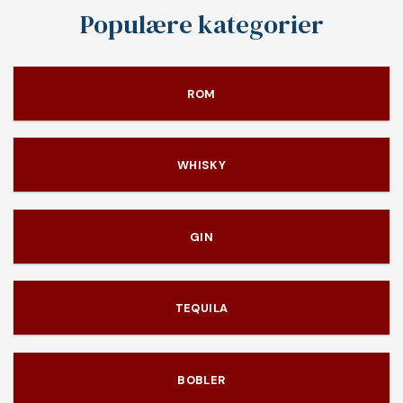
Populære kategorier
ROM
WHISKY
GIN
TEQUILA
BOBLER