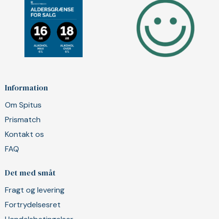
Information
Om Spitus
Prismatch
Kontakt os
FAQ
Det med småt
Fragt og levering
Fortrydelsesret