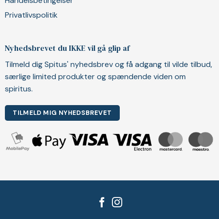
Handelsbetingelser
Privatlivspolitik
Nyhedsbrevet du IKKE vil gå glip af
Tilmeld dig Spitus' nyhedsbrev og få adgang til vilde tilbud,
særlige limited produkter og spændende viden om
spiritus.
TILMELD MIG NYHEDSBREVET