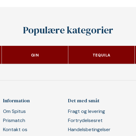
Populære kategorier
GIN
TEQUILA
Information
Det med småt
Om Spitus
Fragt og levering
Prismatch
Fortrydelsesret
Kontakt os
Handelsbetingelser