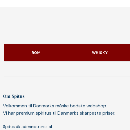
ROM
WHISKY
Om Spitus
Velkommen til Danmarks måske bedste webshop.
Vi har premium spiritus til Danmarks skarpeste priser.
Spitus.dk administreres af: