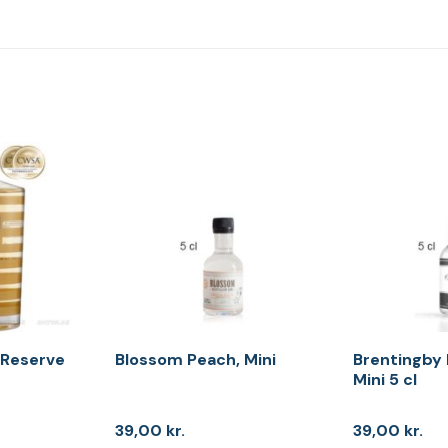
 Reserve
Blossom Peach, Mini
Brentingby 
Mini 5 cl
39,00
kr.
39,00
kr.