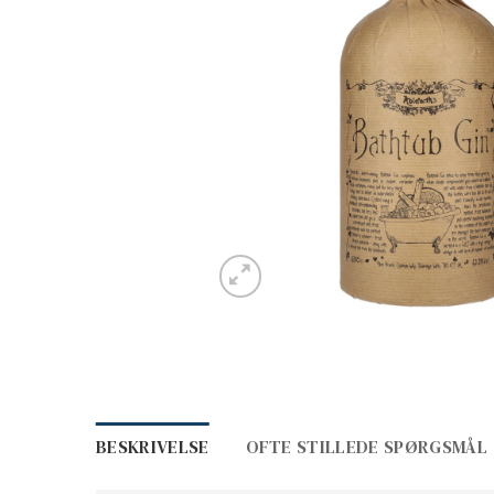
BESKRIVELSE
OFTE STILLEDE SPØRGSMÅL