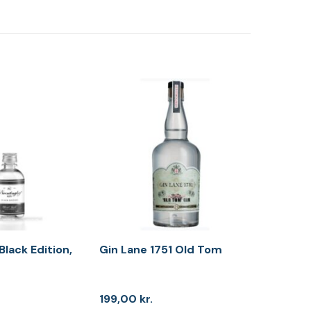
Black Edition,
Gin Lane 1751 Old Tom
199,00
kr.