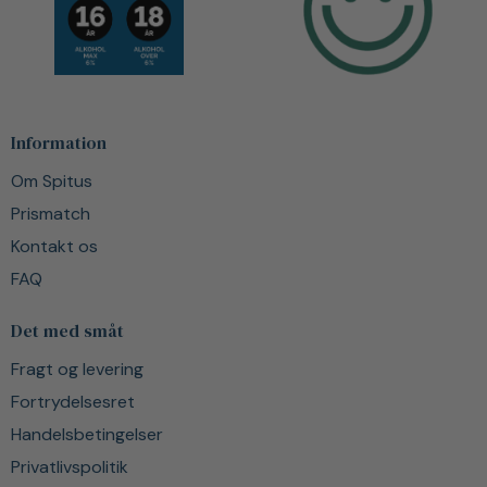
Information
Om Spitus
Prismatch
Kontakt os
FAQ
Det med småt
Fragt og levering
Fortrydelsesret
Handelsbetingelser
Privatlivspolitik