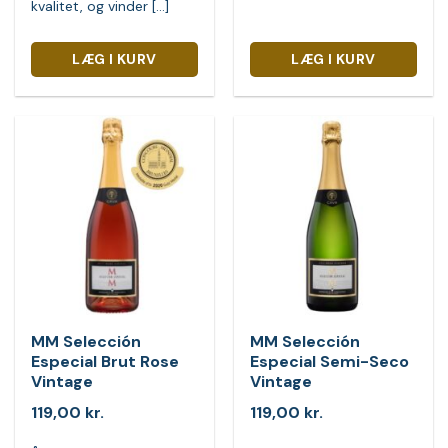
kvalitet, og vinder [...]
LÆG I KURV
LÆG I KURV
MM Selección
MM Selección
Especial Brut Rose
Especial Semi-Seco
Vintage
Vintage
119,00
kr.
119,00
kr.