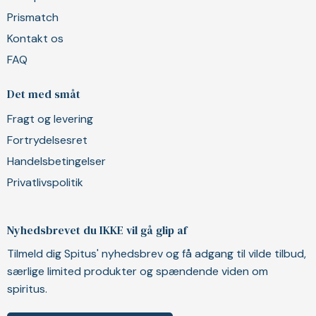
Prismatch
Kontakt os
FAQ
Det med småt
Fragt og levering
Fortrydelsesret
Handelsbetingelser
Privatlivspolitik
Nyhedsbrevet du IKKE vil gå glip af
Tilmeld dig Spitus' nyhedsbrev og få adgang til vilde tilbud,
særlige limited produkter og spændende viden om
spiritus.