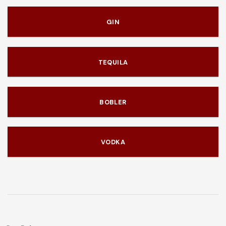
GIN
TEQUILA
BOBLER
VODKA