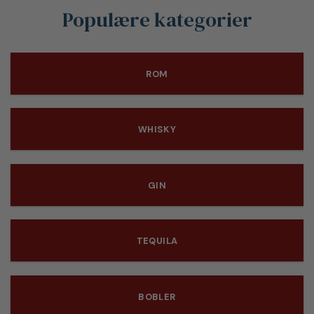
Populære kategorier
ROM
WHISKY
GIN
TEQUILA
BOBLER