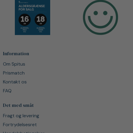
Information
Om Spitus
Prismatch
Kontakt os
FAQ
Det med småt
Fragt og levering
Fortrydelsesret