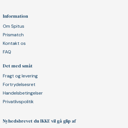
Information
Om Spitus
Prismatch
Kontakt os
FAQ
Det med småt
Fragt og levering
Fortrydelsesret
Handelsbetingelser
Privatlivspolitik
Nyhedsbrevet du IKKE vil gå glip af