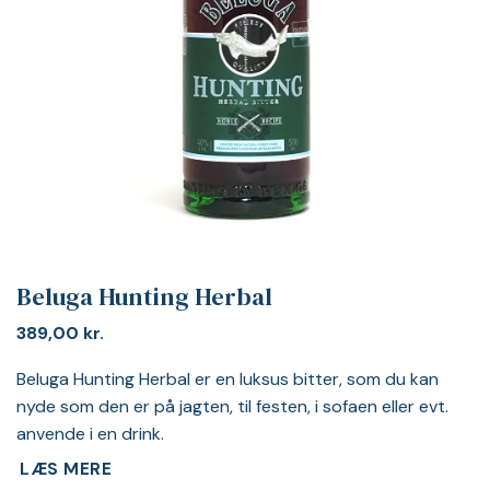
Beluga Hunting Herbal
389,00
kr.
Beluga Hunting Herbal er en luksus bitter, som du kan
nyde som den er på jagten, til festen, i sofaen eller evt.
anvende i en drink.
LÆS MERE