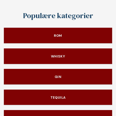
Populære kategorier
ROM
WHISKY
GIN
TEQUILA