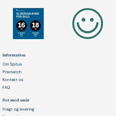
Information
Om Spitus
Prismatch
Kontakt os
FAQ
Det med småt
Fragt og levering