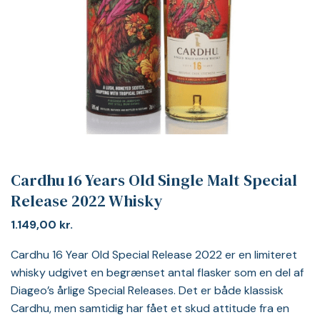
Cardhu 16 Years Old Single Malt Special
Release 2022 Whisky
1.149,00
kr.
Cardhu 16 Year Old Special Release 2022 er en limiteret
whisky udgivet en begrænset antal flasker som en del af
Diageo’s årlige Special Releases. Det er både klassisk
Cardhu, men samtidig har fået et skud attitude fra en