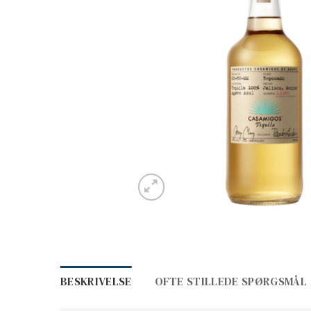
BESKRIVELSE
OFTE STILLEDE SPØRGSMÅL