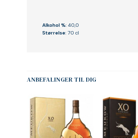
Alkohol %
: 40,0
Størrelse
: 70 cl
ANBEFALINGER TIL DIG