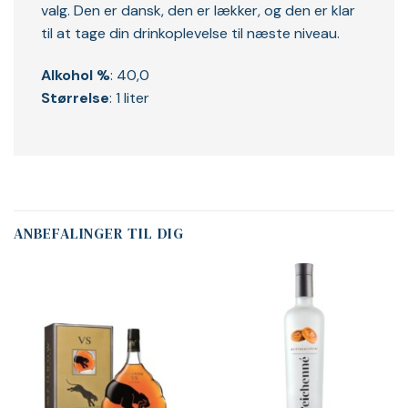
valg. Den er dansk, den er lækker, og den er klar
til at tage din drinkoplevelse til næste niveau.
Alkohol %
: 40,0
Størrelse
: 1 liter
ANBEFALINGER TIL DIG