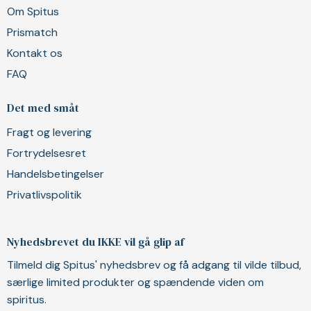
Om Spitus
Prismatch
Kontakt os
FAQ
Det med småt
Fragt og levering
Fortrydelsesret
Handelsbetingelser
Privatlivspolitik
Nyhedsbrevet du IKKE vil gå glip af
Tilmeld dig Spitus' nyhedsbrev og få adgang til vilde tilbud,
særlige limited produkter og spændende viden om
spiritus.