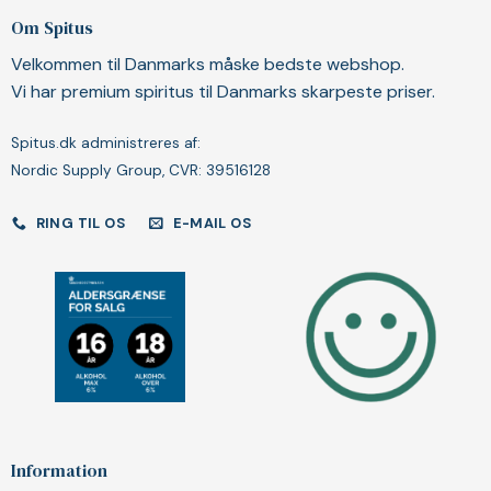
Om Spitus
Velkommen til Danmarks måske bedste webshop.
Vi har premium spiritus til Danmarks skarpeste priser.
Spitus.dk administreres af:
Nordic Supply Group, CVR: 39516128
RING TIL OS
E-MAIL OS
Information