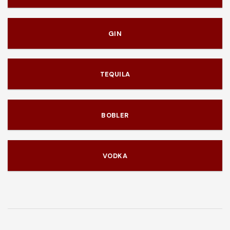
GIN
TEQUILA
BOBLER
VODKA