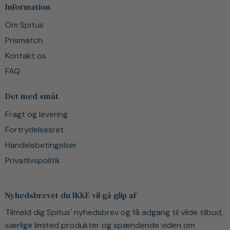
Information
Om Spitus
Prismatch
Kontakt os
FAQ
Det med småt
Fragt og levering
Fortrydelsesret
Handelsbetingelser
Privatlivspolitik
Nyhedsbrevet du IKKE vil gå glip af
Tilmeld dig Spitus' nyhedsbrev og få adgang til vilde tilbud,
særlige limited produkter og spændende viden om