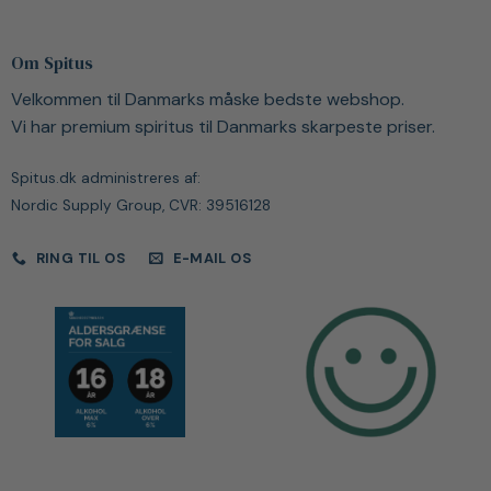
Om Spitus
Velkommen til Danmarks måske bedste webshop.
Vi har premium spiritus til Danmarks skarpeste priser.
Spitus.dk administreres af:
Nordic Supply Group, CVR: 39516128
RING TIL OS
E-MAIL OS