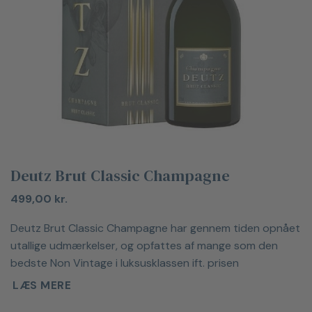
Deutz Brut Classic Champagne
499,00
kr.
Deutz Brut Classic Champagne har gennem tiden opnået
utallige udmærkelser, og opfattes af mange som den
bedste Non Vintage i luksusklassen ift. prisen
LÆS MERE