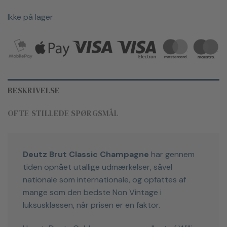
Ikke på lager
BESKRIVELSE
OFTE STILLEDE SPØRGSMÅL
Deutz Brut Classic Champagne
har gennem
tiden opnået utallige udmærkelser, såvel
nationale som internationale, og opfattes af
mange som den bedste Non Vintage i
luksusklassen, når prisen er en faktor.