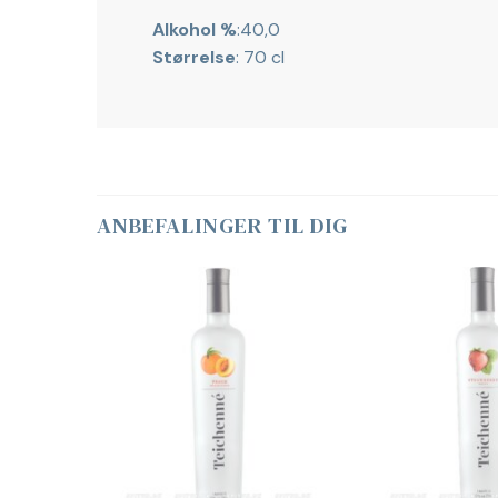
Alkohol %
:40,0
Størrelse
: 70 cl
ANBEFALINGER TIL DIG