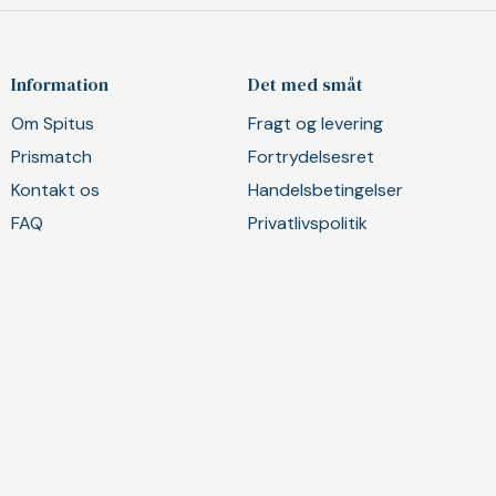
Information
Det med småt
Om Spitus
Fragt og levering
Prismatch
Fortrydelsesret
Kontakt os
Handelsbetingelser
FAQ
Privatlivspolitik