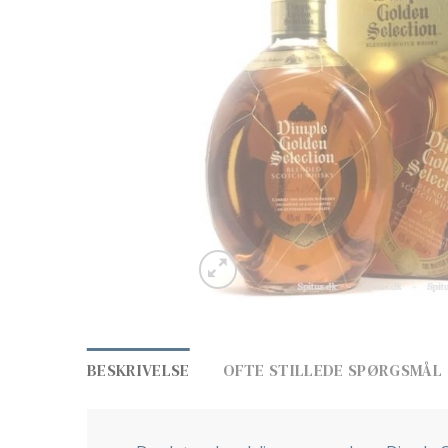
BESKRIVELSE
OFTE STILLEDE SPØRGSMÅL