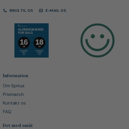
RING TIL OS
E-MAIL OS
Information
Om Spitus
Prismatch
Kontakt os
FAQ
Det med småt