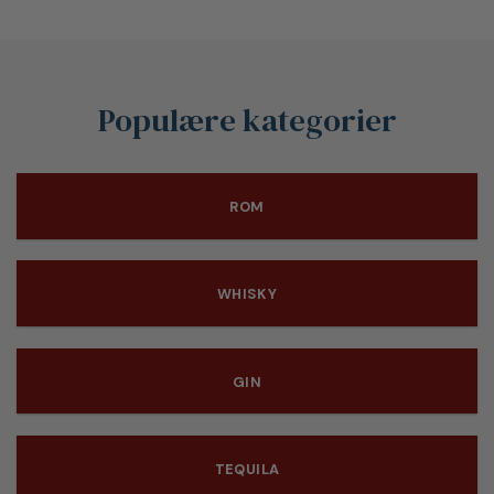
Populære kategorier
ROM
WHISKY
GIN
TEQUILA