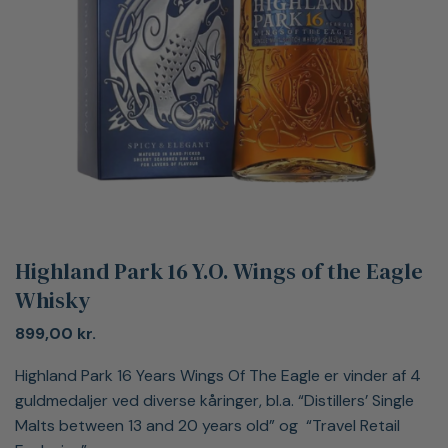
Highland Park 16 Y.O. Wings of the Eagle
Whisky
899,00
kr.
Highland Park 16 Years Wings Of The Eagle er vinder af 4
guldmedaljer ved diverse kåringer, bl.a. “Distillers’ Single
Malts between 13 and 20 years old” og “Travel Retail