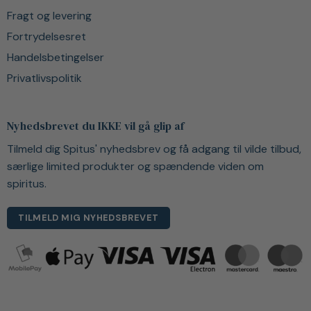
Fragt og levering
Fortrydelsesret
Handelsbetingelser
Privatlivspolitik
Nyhedsbrevet du IKKE vil gå glip af
Tilmeld dig Spitus' nyhedsbrev og få adgang til vilde tilbud,
særlige limited produkter og spændende viden om
spiritus.
TILMELD MIG NYHEDSBREVET