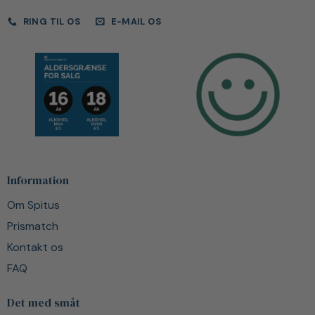
RING TIL OS
E-MAIL OS
Information
Om Spitus
Prismatch
Kontakt os
FAQ
Det med småt