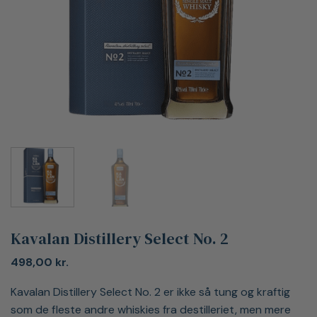
Kavalan Distillery Select No. 2
498,00
kr.
Kavalan Distillery Select No. 2 er ikke så tung og kraftig
som de fleste andre whiskies fra destilleriet, men mere