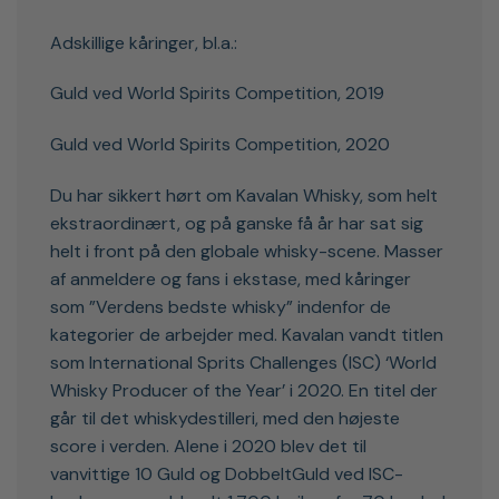
Adskillige kåringer, bl.a.:
Guld ved World Spirits Competition, 2019
Guld ved World Spirits Competition, 2020
Du har sikkert hørt om Kavalan Whisky, som helt
ekstraordinært, og på ganske få år har sat sig
helt i front på den globale whisky-scene. Masser
af anmeldere og fans i ekstase, med kåringer
som ”Verdens bedste whisky” indenfor de
kategorier de arbejder med. Kavalan vandt titlen
som International Sprits Challenges (ISC) ‘World
Whisky Producer of the Year’ i 2020. En titel der
går til det whiskydestilleri, med den højeste
score i verden. Alene i 2020 blev det til
vanvittige 10 Guld og DobbeltGuld ved ISC-