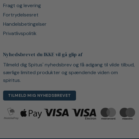
Fragt og levering
Fortrydelsesret
Handelsbetingelser
Privatlivspolitik
Nyhedsbrevet du IKKE vil gå glip af
Tilmeld dig Spitus' nyhedsbrev og få adgang til vilde tilbud,
særlige limited produkter og spændende viden om
spiritus.
TILMELD MIG NYHEDSBREVET