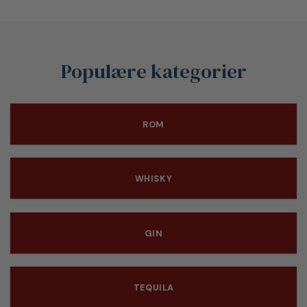
Populære kategorier
ROM
WHISKY
GIN
TEQUILA