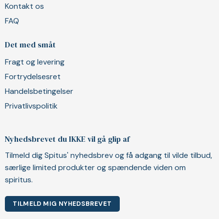
Kontakt os
FAQ
Det med småt
Fragt og levering
Fortrydelsesret
Handelsbetingelser
Privatlivspolitik
Nyhedsbrevet du IKKE vil gå glip af
Tilmeld dig Spitus' nyhedsbrev og få adgang til vilde tilbud,
særlige limited produkter og spændende viden om
spiritus.
TILMELD MIG NYHEDSBREVET