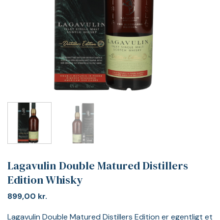
Lagavulin Double Matured Distillers
Edition Whisky
899,00
kr.
Lagavulin Double Matured Distillers Edition er egentligt et