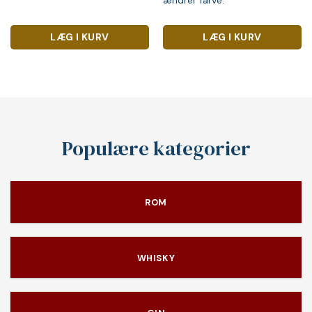
LÆG I KURV
LÆG I KURV
Populære kategorier
ROM
WHISKY