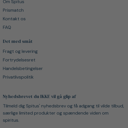
Om Spitus
Prismatch
Kontakt os
FAQ
Det med småt
Fragt og levering
Fortrydelsesret
Handelsbetingelser
Privatlivspolitik
Nyhedsbrevet du IKKE vil gå glip af
Tilmeld dig Spitus' nyhedsbrev og få adgang til vilde tilbud,
særlige limited produkter og spændende viden om
spiritus.