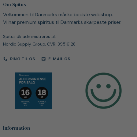
Om Spitus
Velkommen til Danmarks måske bedste webshop.
Vi har premium spiritus til Danmarks skarpeste priser.
Spitus.dk administreres af:
Nordic Supply Group, CVR: 39516128
RING TIL OS
E-MAIL OS
Information