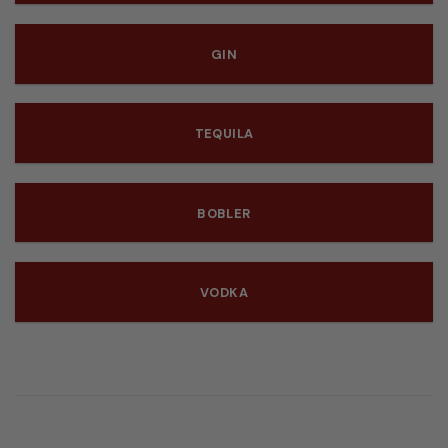
GIN
TEQUILA
BOBLER
VODKA