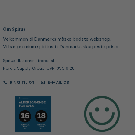
Om Spitus
Velkommen til Danmarks måske bedste webshop.
Vi har premium spiritus til Danmarks skarpeste priser.
Spitus.dk administreres af:
Nordic Supply Group, CVR: 39516128
RING TIL OS
E-MAIL OS