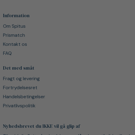
Information
Om Spitus
Prismatch
Kontakt os
FAQ
Det med småt
Fragt og levering
Fortrydelsesret
Handelsbetingelser
Privatlivspolitik
Nyhedsbrevet du IKKE vil gå glip af