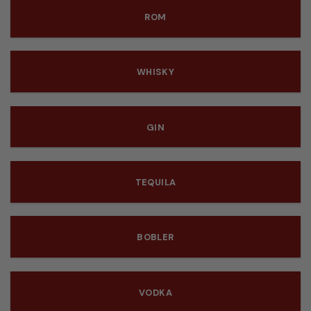
ROM
WHISKY
GIN
TEQUILA
BOBLER
VODKA