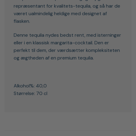
repræsentant for kvalitets-tequila, og så har de
været ualmindelig heldige med designet af
flasken.
Denne tequila nydes bedst rent, med isterninger
eller i en klassisk margarita-cocktail. Den er
perfekt til dem, der værdsætter kompleksiteten
og ægtheden af en premium tequila.
Alkohol%: 40,0
Størrelse: 70 cl