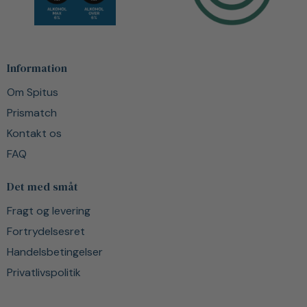
Information
Om Spitus
Prismatch
Kontakt os
FAQ
Det med småt
Fragt og levering
Fortrydelsesret
Handelsbetingelser
Privatlivspolitik