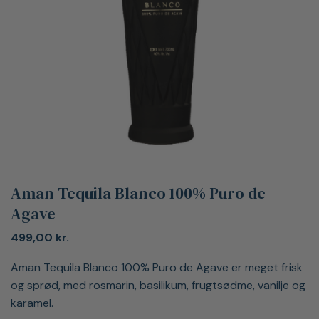
Aman Tequila Blanco 100% Puro de
Agave
499,00
kr.
Aman Tequila Blanco 100% Puro de Agave er meget frisk
og sprød, med rosmarin, basilikum, frugtsødme, vanilje og
karamel.