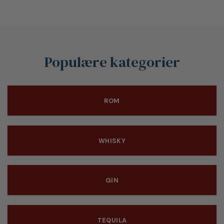
Populære kategorier
ROM
WHISKY
GIN
TEQUILA