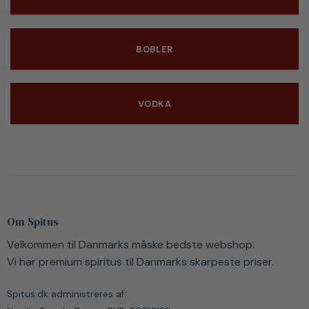
BOBLER
VODKA
Om Spitus
Velkommen til Danmarks måske bedste webshop.
Vi har premium spiritus til Danmarks skarpeste priser.
Spitus.dk administreres af: