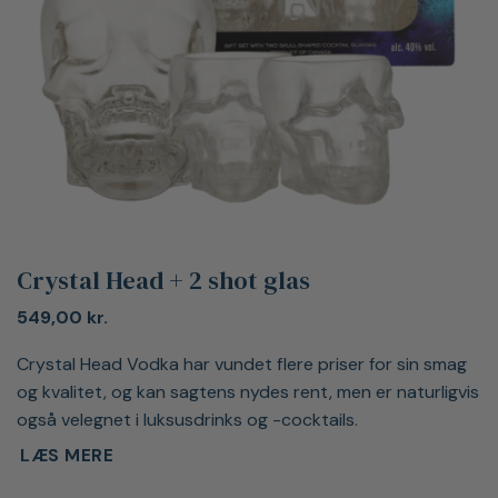
Crystal Head + 2 shot glas
549,00
kr.
Crystal Head Vodka har vundet flere priser for sin smag
og kvalitet, og kan sagtens nydes rent, men er naturligvis
også velegnet i luksusdrinks og -cocktails.
LÆS MERE