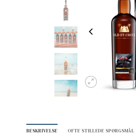
BESKRIVELSE
OFTE STILLEDE SPØRGSMÅL