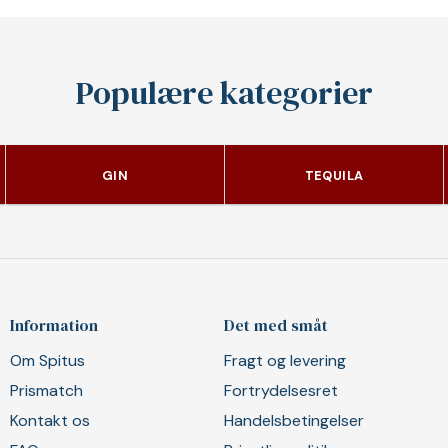
Populære kategorier
GIN
TEQUILA
Information
Det med småt
Om Spitus
Fragt og levering
Prismatch
Fortrydelsesret
Kontakt os
Handelsbetingelser