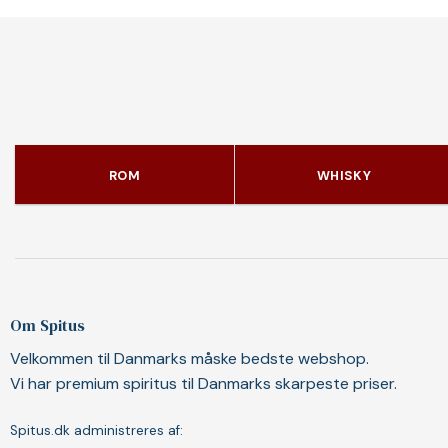
ROM
WHISKY
Om Spitus
Velkommen til Danmarks måske bedste webshop.
Vi har premium spiritus til Danmarks skarpeste priser.
Spitus.dk administreres af: