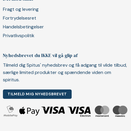
Fragt og levering
Fortrydelsesret
Handelsbetingelser
Privatlivspolitik
Nyhedsbrevet du IKKE vil gå glip af
Tilmeld dig Spitus' nyhedsbrev og få adgang til vilde tilbud,
særlige limited produkter og spændende viden om
spiritus.
TILMELD MIG NYHEDSBREVET