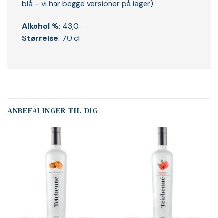
blå – vi har begge versioner på lager)
Alkohol %
: 43,0
Størrelse
: 70 cl
ANBEFALINGER TIL DIG