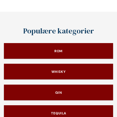
Populære kategorier
ROM
WHISKY
GIN
TEQUILA