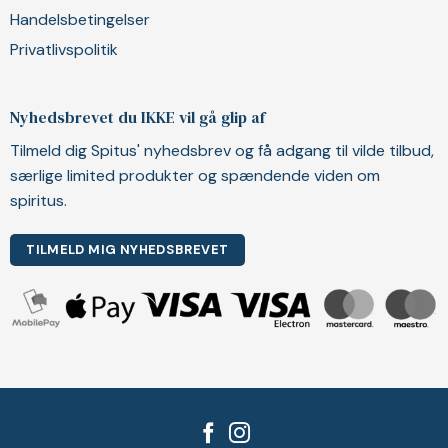
Handelsbetingelser
Privatlivspolitik
Nyhedsbrevet du IKKE vil gå glip af
Tilmeld dig Spitus' nyhedsbrev og få adgang til vilde tilbud,
særlige limited produkter og spændende viden om
spiritus.
TILMELD MIG NYHEDSBREVET