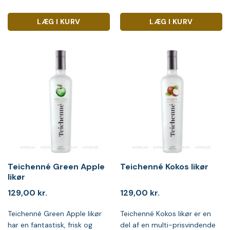
LÆG I KURV
LÆG I KURV
Teichenné Green Apple
Teichenné Kokos likør
likør
129,00
kr.
129,00
kr.
Teichenné Green Apple likør
Teichenné Kokos likør er en
har en fantastisk, frisk og
del af en multi-prisvindende