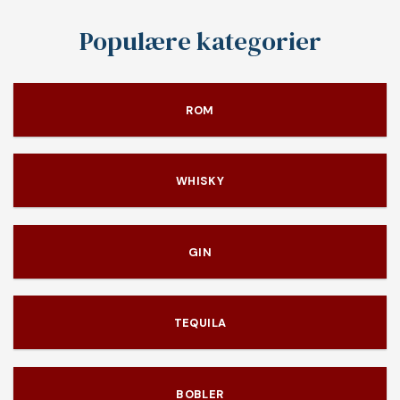
Populære kategorier
ROM
WHISKY
GIN
TEQUILA
BOBLER