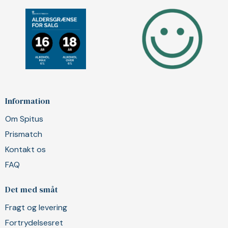
Information
Om Spitus
Prismatch
Kontakt os
FAQ
Det med småt
Fragt og levering
Fortrydelsesret