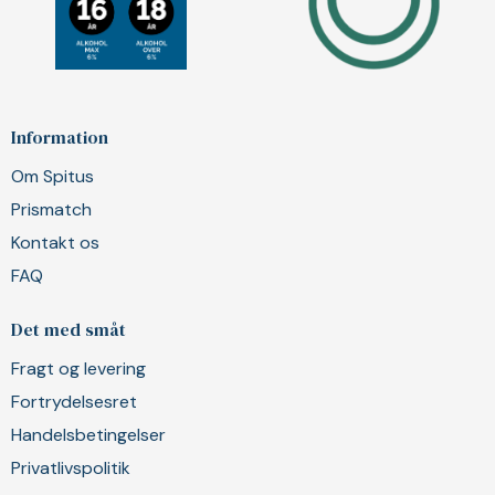
Information
Om Spitus
Prismatch
Kontakt os
FAQ
Det med småt
Fragt og levering
Fortrydelsesret
Handelsbetingelser
Privatlivspolitik