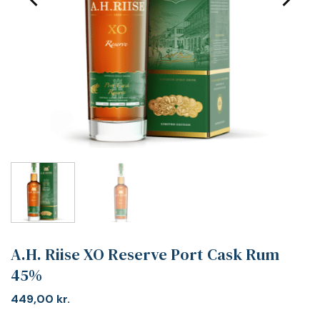
A.H. Riise XO Reserve Port Cask Rum
45%
449,00
kr.