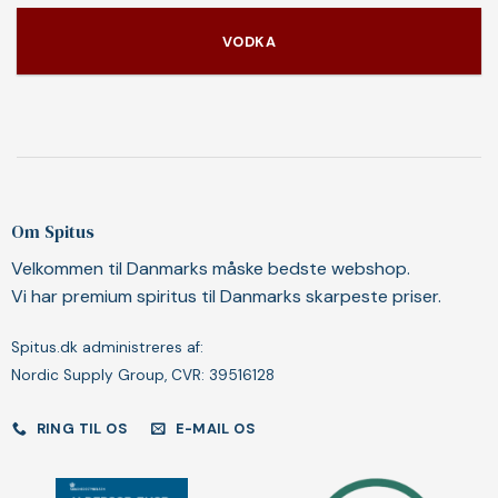
VODKA
Om Spitus
Velkommen til Danmarks måske bedste webshop.
Vi har premium spiritus til Danmarks skarpeste priser.
Spitus.dk administreres af:
Nordic Supply Group, CVR: 39516128
RING TIL OS
E-MAIL OS