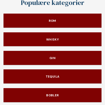
Populære kategorier
ROM
WHISKY
GIN
TEQUILA
BOBLER