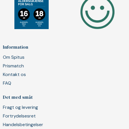
Information
Om Spitus
Prismatch
Kontakt os
FAQ
Det med småt
Fragt og levering
Fortrydelsesret
Handelsbetingelser